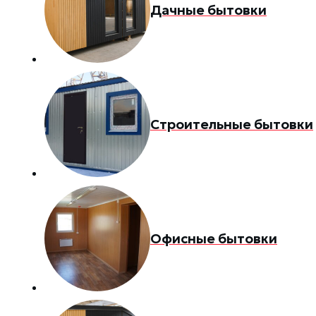
Дачные бытовки
Строительные бытовки
Офисные бытовки