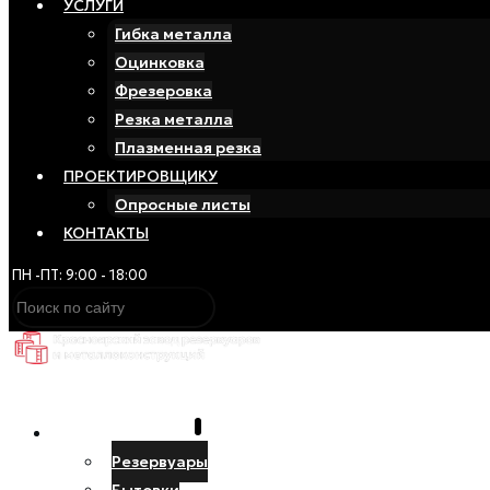
УСЛУГИ
Гибка металла
Оцинковка
Фрезеровка
Резка металла
Плазменная резка
ПРОЕКТИРОВЩИКУ
Опросные листы
КОНТАКТЫ
ПН -ПТ: 9:00 - 18:00
ПРОИЗВОДСТВО
Резервуары