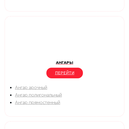
АНГАРЫ
ПЕРЕЙТИ
Ангар арочный
Ангар полигональный
Ангар прямостенный