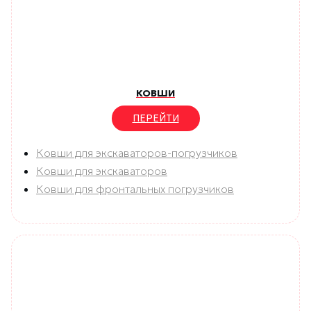
КОВШИ
ПЕРЕЙТИ
Ковши для экскаваторов-погрузчиков
Ковши для экскаваторов
Ковши для фронтальных погрузчиков