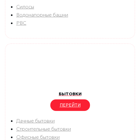
Силосы
Водонапорные башни
РВС
БЫТОВКИ
ПЕРЕЙТИ
Дачные бытовки
Строительные бытовки
Офисные бытовки