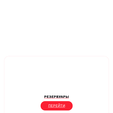
РЕЗЕРВУАРЫ
ПЕРЕЙТИ