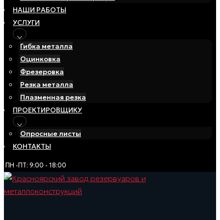
НАШИ РАБОТЫ
УСЛУГИ
Гибка металла
Оцинковка
Фрезеровка
Резка металла
Плазменная резка
ПРОЕКТИРОВЩИКУ
Опросные листы
КОНТАКТЫ
ПН -ПТ: 9:00 - 18:00