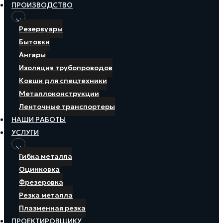
ПРОИЗВОДСТВО
Резервуары
Бытовки
Ангары
Изоляция трубопроводов
Ковши для спецтехники
Металлоконструкции
Ленточные транспортеры
НАШИ РАБОТЫ
УСЛУГИ
Гибка металла
Оцинковка
Фрезеровка
Резка металла
Плазменная резка
ПРОЕКТИРОВЩИКУ